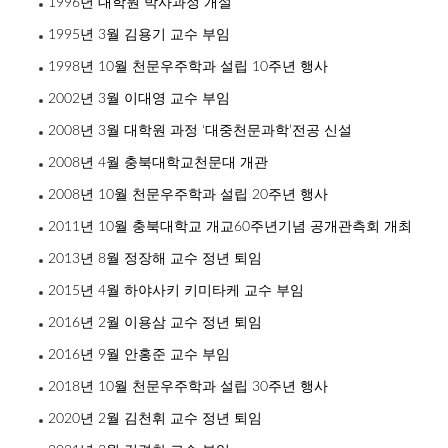
1996년 대학원 박사과정 개설
1995년 3월 김용기 교수 부임
1998년 10월 천문우주학과 설립 10주년 행사
2002년 3월 이대영 교수 부임
2008년 3월 대학원 과정 ‘대중천문과학’전공 신설
2008년 4월 충북대학교천문대 개관
2008년 10월 천문우주학과 설립 20주년 행사
2011년 10월 충북대학교 개교60주년기념 공개관측회 개최
2013년 8월 정장해 교수 정년 퇴임
2015년 4월 하야사키 키미타케 교수 부임
2016년 2월 이용삼 교수 정년 퇴임
2016년 9월 안홍준 교수 부임
2018년 10월 천문우주학과 설립 30주년 행사
2020년 2월 김천휘 교수 정년 퇴임