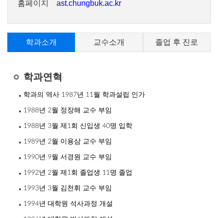
ast.chungbuk.ac.kr
홈페이지
학과소개
교수소개
졸업 후 진로
학과연혁
학과의 역사 1987년 11월 학과설립 인가
1988년 2월 정장해 교수 부임
1988년 3월 제1회 신입생 40명 입학
1989년 2월 이용삼 교수 부임
1990년 9월 서경원 교수 부임
1992년 2월 제1회 졸업생 11명 졸업
1993년 3월 김천휘 교수 부임
1994년 대학원 석사과정 개설