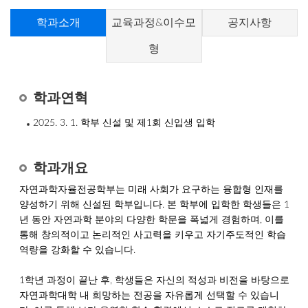
학과소개
교육과정&이수모
공지사항
형
학과연혁
2025. 3. 1. 학부 신설 및 제1회 신입생 입학
학과개요
자연과학자율전공학부는 미래 사회가 요구하는 융합형 인재를
양성하기 위해 신설된 학부입니다. 본 학부에 입학한 학생들은 1
년 동안 자연과학 분야의 다양한 학문을 폭넓게 경험하며, 이를
통해 창의적이고 논리적인 사고력을 키우고 자기주도적인 학습
역량을 강화할 수 있습니다.
1학년 과정이 끝난 후, 학생들은 자신의 적성과 비전을 바탕으로
자연과학대학 내 희망하는 전공을 자유롭게 선택할 수 있습니