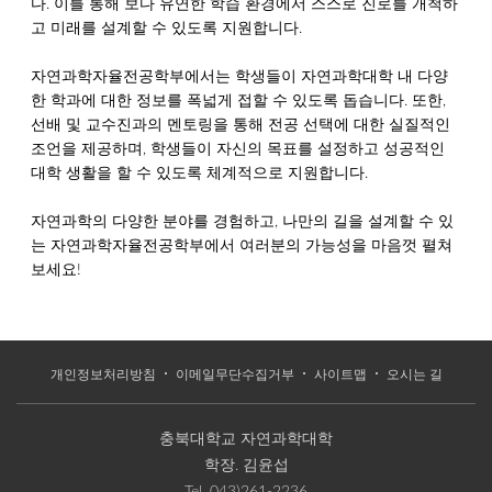
다. 이를 통해 보다 유연한 학습 환경에서 스스로 진로를 개척하
고 미래를 설계할 수 있도록 지원합니다.
자연과학자율전공학부에서는 학생들이 자연과학대학 내 다양
한 학과에 대한 정보를 폭넓게 접할 수 있도록 돕습니다. 또한,
선배 및 교수진과의 멘토링을 통해 전공 선택에 대한 실질적인
조언을 제공하며, 학생들이 자신의 목표를 설정하고 성공적인
대학 생활을 할 수 있도록 체계적으로 지원합니다.
자연과학의 다양한 분야를 경험하고, 나만의 길을 설계할 수 있
는 자연과학자율전공학부에서 여러분의 가능성을 마음껏 펼쳐
보세요!
개인정보처리방침
이메일무단수집거부
사이트맵
오시는 길
충북대학교 자연과학대학
학장.
김윤섭
Tel.
043)261-2236