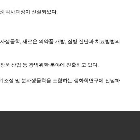
대학원 박사과정이 신설되었다.
생물학, 새로운 의약품 개발, 질병 진단과 치료방법의
화장품 산업 등 광범위한 분야에 진출하고 있다.
주기조절 및 분자생물학을 포함하는 생화학연구에 전념하