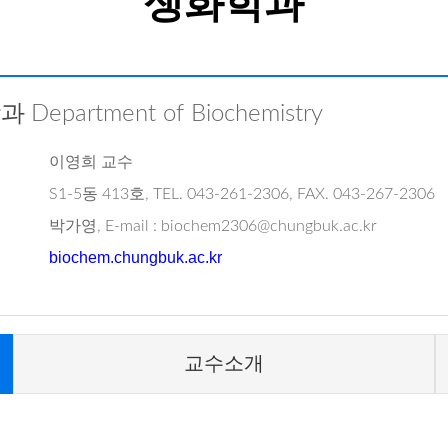
생화학과
학과
Department of Biochemistry
이영희 교수
S1-5동 413호, TEL. 043-261-2306, FAX. 043-267-2306
박가영, E-mail : biochem2306@chungbuk.ac.kr
biochem.chungbuk.ac.kr
교수소개