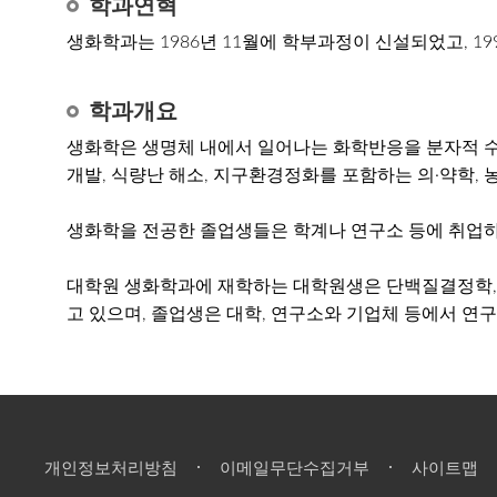
학과연혁
생화학과는 1986년 11월에 학부과정이 신설되었고, 1
학과개요
생화학은 생명체 내에서 일어나는 화학반응을 분자적 수
개발, 식량난 해소, 지구환경정화를 포함하는 의·약학, 
생화학을 전공한 졸업생들은 학계나 연구소 등에 취업하여 
대학원 생화학과에 재학하는 대학원생은 단백질결정학, 
고 있으며, 졸업생은 대학, 연구소와 기업체 등에서 연구
개인정보처리방침
이메일무단수집거부
사이트맵