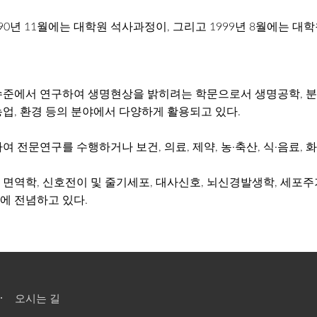
990년 11월에는 대학원 석사과정이, 그리고 1999년 8월에는 
준에서 연구하여 생명현상을 밝히려는 학문으로서 생명공학, 분자
농업, 환경 등의 분야에서 다양하게 활용되고 있다.
전문연구를 수행하거나 보건, 의료, 제약, 농·축산, 식·음료, 
면역학, 신호전이 및 줄기세포, 대사신호, 뇌신경발생학, 세포
에 전념하고 있다.
오시는 길