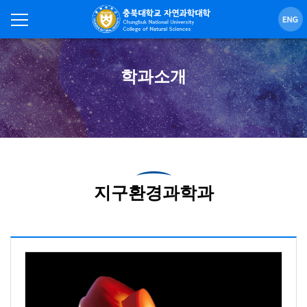
학과소개
지구환경과학과